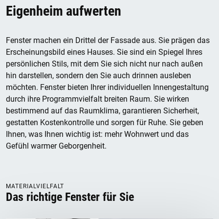
Eigenheim aufwerten
Fenster machen ein Drittel der Fassade aus. Sie prägen das
Erscheinungsbild eines Hauses. Sie sind ein Spiegel Ihres
persönlichen Stils, mit dem Sie sich nicht nur nach außen
hin darstellen, sondern den Sie auch drinnen ausleben
möchten. Fenster bieten Ihrer individuellen Innengestaltung
durch ihre Programmvielfalt breiten Raum. Sie wirken
bestimmend auf das Raumklima, garantieren Sicherheit,
gestatten Kostenkontrolle und sorgen für Ruhe. Sie geben
Ihnen, was Ihnen wichtig ist: mehr Wohnwert und das
Gefühl warmer Geborgenheit.
MATERIALVIELFALT
Das richtige Fenster für Sie