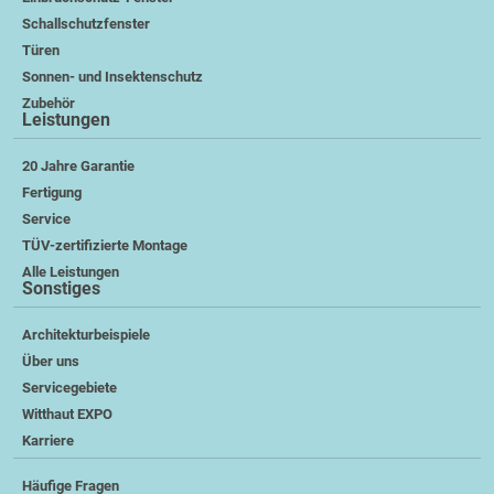
Schallschutzfenster
Türen
Sonnen- und Insektenschutz
Zubehör
Leistungen
20 Jahre Garantie
Fertigung
Service
TÜV-zertifizierte Montage
Alle Leistungen
Sonstiges
Architekturbeispiele
Über uns
Servicegebiete
Witthaut EXPO
Karriere
Häufige Fragen