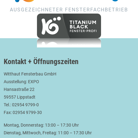
AUSGEZEICHNETER FENSTERFACHBETRIEB
Kontakt + Öffnungszeiten
Witthaut Fensterbau GmbH
Ausstellung: EXPO
Hansastraße 22
59557 Lippstadt
Tel.: 02954 9799-0
Fax: 02954 9799-30
Montag, Donnerstag: 13:00 – 17:30 Uhr
Dienstag, Mittwoch, Freitag: 11:00 – 17:30 Uhr