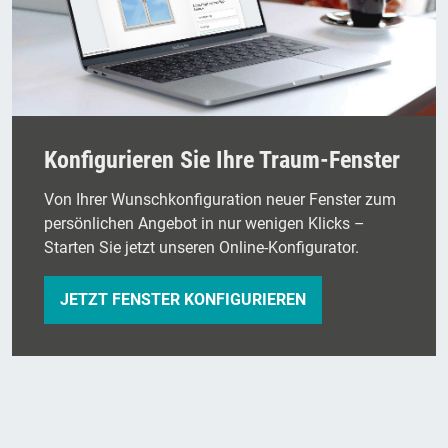
Konfigurieren Sie Ihre Traum-Fenster
Von Ihrer Wunschkonfiguration neuer Fenster zum
persönlichen Angebot in nur wenigen Klicks –
Starten Sie jetzt unseren Online-Konfigurator.
JETZT FENSTER KONFIGURIEREN