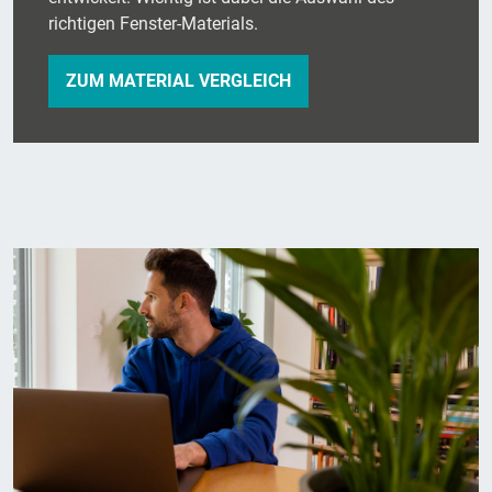
richtigen Fenster-Materials.
ZUM MATERIAL VERGLEICH