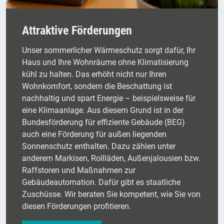
Attraktive Förderungen
Unser sommerlicher Wärmeschutz sorgt dafür, Ihr
Haus und Ihre Wohnräume ohne Klimatisierung
kühl zu halten. Das erhöht nicht nur Ihren
Wohnkomfort, sondern die Beschattung ist
nachhaltig und spart Energie – beispielsweise für
eine Klimaanlage. Aus diesem Grund ist in der
Bundesförderung für effiziente Gebäude (BEG)
auch eine Förderung für außen liegenden
Sonnenschutz enthalten. Dazu zählen unter
anderem Markisen, Rollläden, Außenjalousien bzw.
Raffstoren und Maßnahmen zur
Gebäudeautomation. Dafür gibt es staatliche
Zuschüsse. Wir beraten Sie kompetent, wie Sie von
diesen Förderungen profitieren.