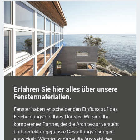
Erfahren Sie hier alles über unsere
Fenstermaterialien.
Fenster haben entscheidenden Einfluss auf das
Erscheinungsbild Ihres Hauses. Wir sind Ihr
kompetenter Partner, der die Architektur versteht
und perfekt angepasste Gestaltungslösungen
entwickelt. Wichtig ist dabei die Auswahl des