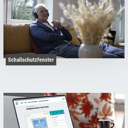
Schallschutzfenster