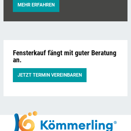
MEHR ERFAHREN
Fensterkauf fängt mit guter Beratung
an.
JETZT TERMIN VEREINBAREN