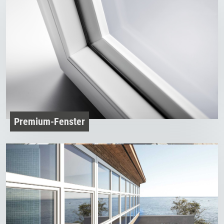
Premium-Fenster