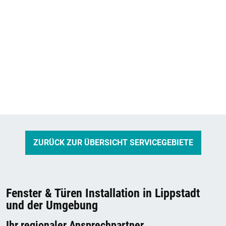
ZURÜCK ZUR ÜBERSICHT SERVICEGEBIETE
Fenster & Türen Installation in Lippstadt
und der Umgebung
Ihr regionaler Ansprechpartner