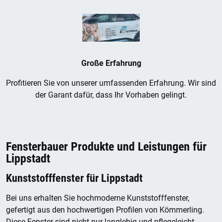
Große Erfahrung
Profitieren Sie von unserer umfassenden Erfahrung. Wir sind
der Garant dafür, dass Ihr Vorhaben gelingt.
Fensterbauer Produkte und Leistungen für
Lippstadt
Kunststofffenster für Lippstadt
Bei uns erhalten Sie hochmoderne Kunststofffenster,
gefertigt aus den hochwertigen Profilen von Kömmerling.
Diese Fenster sind nicht nur langlebig und pflegeleicht,