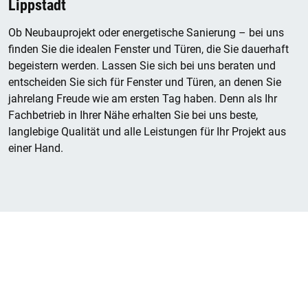
Lippstadt
Ob Neubauprojekt oder energetische Sanierung – bei uns
finden Sie die idealen Fenster und Türen, die Sie dauerhaft
begeistern werden. Lassen Sie sich bei uns beraten und
entscheiden Sie sich für Fenster und Türen, an denen Sie
jahrelang Freude wie am ersten Tag haben. Denn als Ihr
Fachbetrieb in Ihrer Nähe erhalten Sie bei uns beste,
langlebige Qualität und alle Leistungen für Ihr Projekt aus
einer Hand.