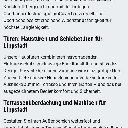
Kunststoff hergestellt und mit der farbigen
Oberflächentechnologie proCoverTec veredelt. Die
Oberfläche besitzt eine hohe Widerstandsfähigkeit für
höchste Langlebigkeit.
Türen: Haustüren und Schiebetüren für
Lippstadt
Unsere Haustüren kombinieren hervorragenden
Einbruchschutz, erstklassige Funktionalität und stilvolles
Design. Sie verleihen Ihrem Zuhause eine einzigartige Note.
Zudem bieten unsere Hebe-Schiebetüren beeindruckende
Ausblicke auf Ihre Terrasse und Ihren Garten – und das bei
ausgezeichnetem Bedienkomfort und Sicherheit.
Terrassenüberdachung und Markisen für
Lippstadt
Gestalten Sie Ihren Außenbereich wetterfest und
komfortabel. Unsere Terrassenüberdachungen bieten Ihnen