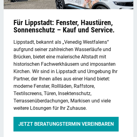
Für Lippstadt: Fenster, Haustüren,
Sonnenschutz – Kauf und Service.
Lippstadt, bekannt als „Venedig Westfalens“
aufgrund seiner zahlreichen Wasserläufe und
Brücken, bietet eine malerische Altstadt mit
historischen Fachwerkhäusern und imposanten
Kirchen. Wir sind in Lippstadt und Umgebung Ihr
Partner, der Ihnen alles aus einer Hand bietet:
moderne Fenster, Rollläden, Raffstore,
Textilscreens, Türen, Insektenschutz,
Terrassenüberdachungen, Markisen und viele
weitere Lösungen für Ihr Zuhause.
JETZT BERATUNGSTERMIN VEREINBAREN