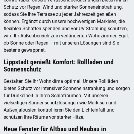
Schutz vor Regen, Wind und starker Sonneneinstrahlung,
sodass Sie Ihre Terrasse zu jeder Jahreszeit genießen
können. Ergänzt durch unsere hochwertigen Markisen, die
flexiblen Schatten spenden und vor UV-Strahlung schützen,
wird Ihr Außenbereich zum verlängerten Wohnzimmer. Egal,
ob Sonne oder Regen – mit unseren Lösungen sind Sie
bestens gewappnet.
Lippstadt genießt Komfort: Rollladen und
Sonnenschutz
Gestalten Sie Ihr Wohnklima optimal: Unsere Rollläden
bieten Schutz vor intensiver Sonneneinstrahlung und sorgen
für Dunkelheit in Ihren Schlafräumen. Mit unseren
vielseitigen Sonnenschutzlösungen wie Markisen und
Außenjalousien kontrollieren Sie den Lichteinfall und
schützen Ihre Räume vor starker Hitze.
Neue Fenster für Altbau und Neubau in