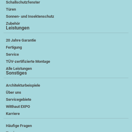
Schallschutzfenster
Türen
Sonnen- und Insektenschutz
Zubehör
Leistungen
20 Jahre Garantie
Fertigung
Service
TÜV-zertifizierte Montage
Alle Leistungen
Sonstiges
Architekturbeispiele
Über uns
Servicegebiete
Witthaut EXPO
Karriere
Häufige Fragen