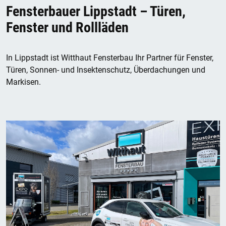
Fensterbauer Lippstadt – Türen,
Fenster und Rollläden
In Lippstadt ist Witthaut Fensterbau Ihr Partner für Fenster,
Türen, Sonnen- und Insektenschutz, Überdachungen und
Markisen.