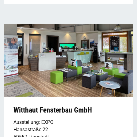
Witthaut Fensterbau GmbH
Ausstellung: EXPO
Hansastraße 22
59557 Lippstadt