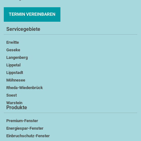
TERMIN VEREINBAREN
Servicegebiete
Erwitte
Geseke
Langenberg
Lippetal
Lippstadt
Möhnesee
Rheda-Wiedenbrück
Soest
Warstein
Produkte
Premium-Fenster
Energiespar-Fenster
Einbruchschutz-Fenster