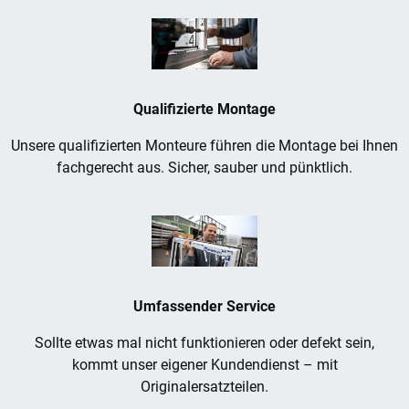
Qualifizierte Montage
Unsere qualifizierten Monteure führen die Montage bei Ihnen
fachgerecht aus. Sicher, sauber und pünktlich.
Umfassender Service
Sollte etwas mal nicht funktionieren oder defekt sein,
kommt unser eigener Kundendienst – mit
Originalersatzteilen.