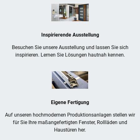
Inspirierende Ausstellung
Besuchen Sie unsere Ausstellung und lassen Sie sich
inspirieren. Lernen Sie Lösungen hautnah kennen.
Eigene Fertigung
Auf unseren hochmodernen Produktionsanlagen stellen wir
für Sie Ihre maßangefertigten Fenster, Rollläden und
Haustüren her.