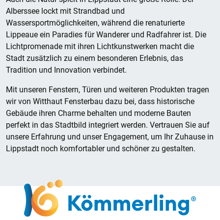
Alberssee lockt mit Strandbad und
Wassersportmöglichkeiten, während die renaturierte
Lippeaue ein Paradies für Wanderer und Radfahrer ist. Die
Lichtpromenade mit ihren Lichtkunstwerken macht die
Stadt zusätzlich zu einem besonderen Erlebnis, das
Tradition und Innovation verbindet.
Mit unseren Fenstern, Türen und weiteren Produkten tragen
wir von Witthaut Fensterbau dazu bei, dass historische
Gebäude ihren Charme behalten und moderne Bauten
perfekt in das Stadtbild integriert werden. Vertrauen Sie auf
unsere Erfahrung und unser Engagement, um Ihr Zuhause in
Lippstadt noch komfortabler und schöner zu gestalten.