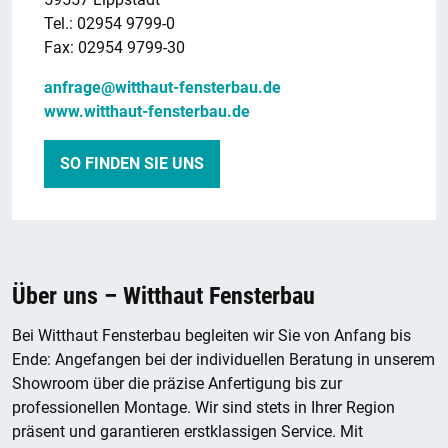
Tel.: 02954 9799-0
Fax: 02954 9799-30
anfrage@witthaut-fensterbau.de
www.witthaut-fensterbau.de
SO FINDEN SIE UNS
Über uns – Witthaut Fensterbau
Bei Witthaut Fensterbau begleiten wir Sie von Anfang bis
Ende: Angefangen bei der individuellen Beratung in unserem
Showroom über die präzise Anfertigung bis zur
professionellen Montage. Wir sind stets in Ihrer Region
präsent und garantieren erstklassigen Service. Mit