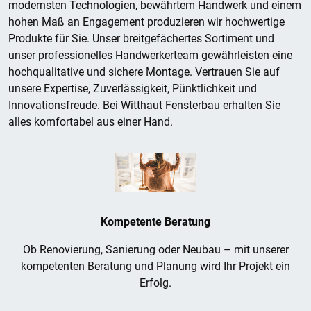
modernsten Technologien, bewährtem Handwerk und einem
hohen Maß an Engagement produzieren wir hochwertige
Produkte für Sie. Unser breitgefächertes Sortiment und
unser professionelles Handwerkerteam gewährleisten eine
hochqualitative und sichere Montage. Vertrauen Sie auf
unsere Expertise, Zuverlässigkeit, Pünktlichkeit und
Innovationsfreude. Bei Witthaut Fensterbau erhalten Sie
alles komfortabel aus einer Hand.
Kompetente Beratung
Ob Renovierung, Sanierung oder Neubau – mit unserer
kompetenten Beratung und Planung wird Ihr Projekt ein
Erfolg.