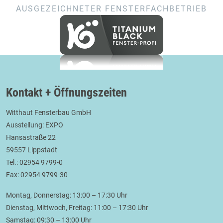
AUSGEZEICHNETER FENSTERFACHBETRIEB
Kontakt + Öffnungszeiten
Witthaut Fensterbau GmbH
Ausstellung: EXPO
Hansastraße 22
59557 Lippstadt
Tel.: 02954 9799-0
Fax: 02954 9799-30
Montag, Donnerstag: 13:00 – 17:30 Uhr
Dienstag, Mittwoch, Freitag: 11:00 – 17:30 Uhr
Samstag: 09:30 – 13:00 Uhr