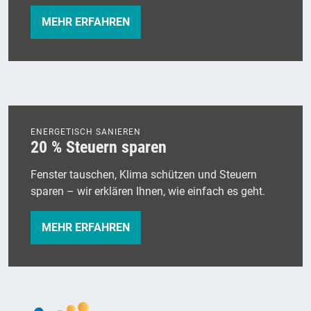
MEHR ERFAHREN
ENERGETISCH SANIEREN
20 % Steuern sparen
Fenster tauschen, Klima schützen und Steuern
sparen – wir erklären Ihnen, wie einfach es geht.
MEHR ERFAHREN