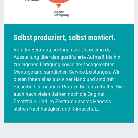
Selbst produziert, selbst montiert.
Von der Beratung bei Ihnen vor Ort oder in der
Ausstellung über das qualifizierte Aufmaß bis hin
zur eigenen Fertigung sowie der fachgerechten
Montage und sämtlichen Service-Leistungen. Wir
bieten Ihnen alles aus einer Hand und sind mit
Sicherheit Ihr richtiger Partner. Bei uns erhalten Sie
auch nach vielen Jahren noch die Original–
Ersatzteile. Und im Zentrum unseres Handels
stehen Nachhaltigkeit und Klimaschutz.