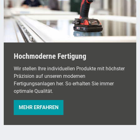
Hochmoderne Fertigung
Wir stellen Ihre individuellen Produkte mit höchster
Präzision auf unseren modernen
Fertigungsanlagen her. So erhalten Sie immer
optimale Qualität.
MEHR ERFAHREN