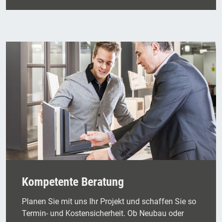
Kompetente Beratung
Planen Sie mit uns Ihr Projekt und schaffen Sie so
Termin- und Kostensicherheit. Ob Neubau oder