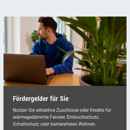
Fördergelder für Sie
Nutzen Sie attraktive Zuschüsse oder Kredite für
wärmegedämmte Fenster, Einbruchschutz,
Schallschutz oder barrierefreies Wohnen.