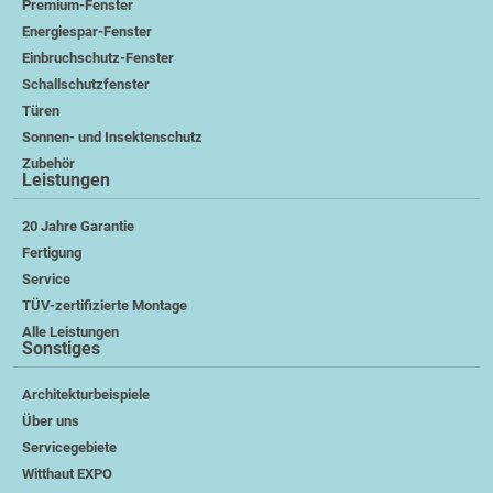
Premium-Fenster
Energiespar-Fenster
Einbruchschutz-Fenster
Schallschutzfenster
Türen
Sonnen- und Insektenschutz
Zubehör
Leistungen
20 Jahre Garantie
Fertigung
Service
TÜV-zertifizierte Montage
Alle Leistungen
Sonstiges
Architekturbeispiele
Über uns
Servicegebiete
Witthaut EXPO