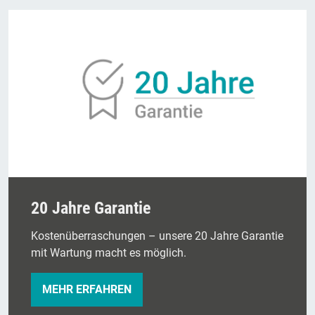
20 Jahre Garantie
Kostenüberraschungen – unsere 20 Jahre Garantie
mit Wartung macht es möglich.
MEHR ERFAHREN