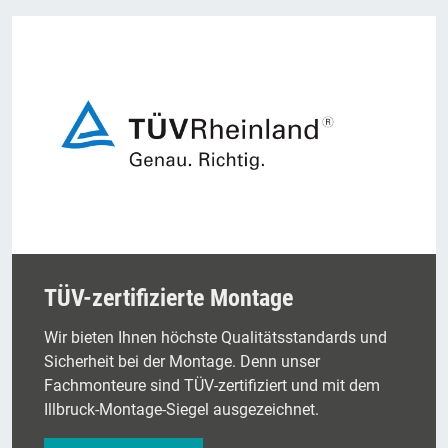
TÜV-zertifizierte Montage
Wir bieten Ihnen höchste Qualitätsstandards und
Sicherheit bei der Montage. Denn unser
Fachmonteure sind TÜV-zertifiziert und mit dem
Illbruck-Montage-Siegel ausgezeichnet.