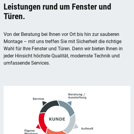
Leistungen rund um Fenster und
Türen.
Von der Beratung bei Ihnen vor Ort bis hin zur sauberen
Montage – mit uns treffen Sie mit Sicherheit die richtige
Wahl für Ihre Fenster und Türen. Denn wir bieten Ihnen in
jeder Hinsicht höchste Qualität, modernste Technik und
umfassende Services.