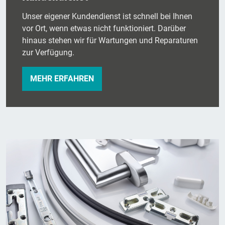
Unser eigener Kundendienst ist schnell bei Ihnen
vor Ort, wenn etwas nicht funktioniert. Darüber
hinaus stehen wir für Wartungen und Reparaturen
zur Verfügung.
MEHR ERFAHREN