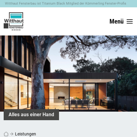
Witthaut Fensterbau ist Titanium Black Mitglied der Kömmerling Fenster-Profis
Menü
Alles aus einer Hand
Leistungen