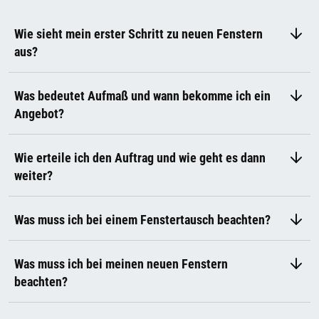
Wie sieht mein erster Schritt zu neuen Fenstern
aus?
Was bedeutet Aufmaß und wann bekomme ich ein
Angebot?
Wie erteile ich den Auftrag und wie geht es dann
weiter?
Was muss ich bei einem Fenstertausch beachten?
Was muss ich bei meinen neuen Fenstern
beachten?