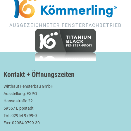
AUSGEZEICHNETER FENSTERFACHBETRIEB
Kontakt + Öffnungszeiten
Witthaut Fensterbau GmbH
Ausstellung: EXPO
Hansastraße 22
59557 Lippstadt
Tel.: 02954 9799-0
Fax: 02954 9799-30