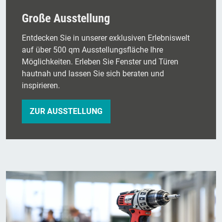
Große Ausstellung
Entdecken Sie in unserer exklusiven Erlebniswelt
auf über 500 qm Ausstellungsfläche Ihre
Möglichkeiten. Erleben Sie Fenster und Türen
hautnah und lassen Sie sich beraten und
inspirieren.
ZUR AUSSTELLUNG