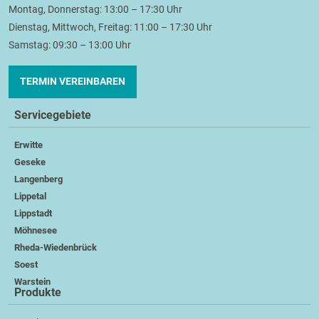
Montag, Donnerstag: 13:00 – 17:30 Uhr
Dienstag, Mittwoch, Freitag: 11:00 – 17:30 Uhr
Samstag: 09:30 – 13:00 Uhr
TERMIN VEREINBAREN
Servicegebiete
Erwitte
Geseke
Langenberg
Lippetal
Lippstadt
Möhnesee
Rheda-Wiedenbrück
Soest
Warstein
Produkte