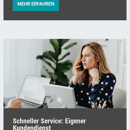
MEHR ERFAHREN
Schneller Service: Eigener
Kundendienst