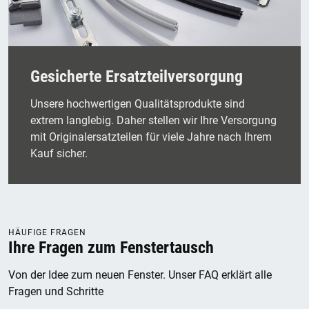
Gesicherte Ersatzteilversorgung
Unsere hochwertigen Qualitätsprodukte sind
extrem langlebig. Daher stellen wir Ihre Versorgung
mit Originalersatzteilen für viele Jahre nach Ihrem
Kauf sicher.
HÄUFIGE FRAGEN
Ihre Fragen zum Fenstertausch
Von der Idee zum neuen Fenster. Unser FAQ erklärt alle
Fragen und Schritte