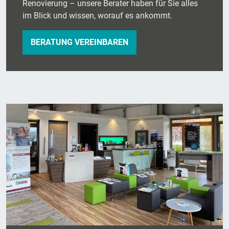
Renovierung – unsere Berater haben für Sie alles
im Blick und wissen, worauf es ankommt.
BERATUNG VEREINBAREN