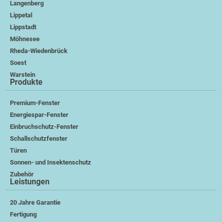
Langenberg
Lippetal
Lippstadt
Möhnesee
Rheda-Wiedenbrück
Soest
Warstein
Produkte
Premium-Fenster
Energiespar-Fenster
Einbruchschutz-Fenster
Schallschutzfenster
Türen
Sonnen- und Insektenschutz
Zubehör
Leistungen
20 Jahre Garantie
Fertigung