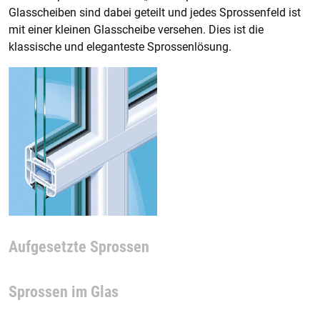
Glasscheiben sind dabei geteilt und jedes Sprossenfeld ist
mit einer kleinen Glasscheibe versehen. Dies ist die
klassische und eleganteste Sprossenlösung.
Aufgesetzte Sprossen
Sprossen im Glas