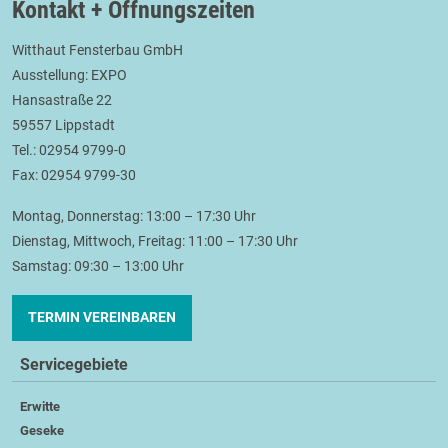
Kontakt + Öffnungszeiten
Witthaut Fensterbau GmbH
Ausstellung: EXPO
Hansastraße 22
59557 Lippstadt
Tel.: 02954 9799-0
Fax: 02954 9799-30
Montag, Donnerstag: 13:00 – 17:30 Uhr
Dienstag, Mittwoch, Freitag: 11:00 – 17:30 Uhr
Samstag: 09:30 – 13:00 Uhr
TERMIN VEREINBAREN
Servicegebiete
Erwitte
Geseke