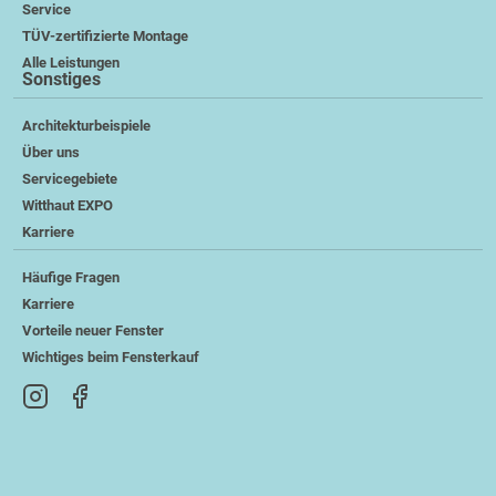
Service
TÜV-zertifizierte Montage
Alle Leistungen
Sonstiges
Architekturbeispiele
Über uns
Servicegebiete
Witthaut EXPO
Karriere
Häufige Fragen
Karriere
Vorteile neuer Fenster
Wichtiges beim Fensterkauf