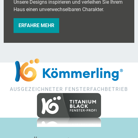
Unsere Designs inspirieren und verleihen Sie Ihrem
Haus einen unverwechselbaren Charakter.
ERFAHRE MEHR
AUSGEZEICHNETER FENSTERFACHBETRIEB