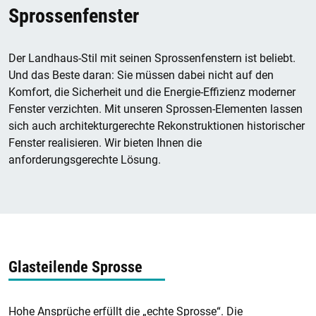
Sprossenfenster
Der Landhaus-Stil mit seinen Sprossenfenstern ist beliebt.
Und das Beste daran: Sie müssen dabei nicht auf den
Komfort, die Sicherheit und die Energie-Effizienz moderner
Fenster verzichten. Mit unseren Sprossen-Elementen lassen
sich auch architekturgerechte Rekonstruktionen historischer
Fenster realisieren. Wir bieten Ihnen die
anforderungsgerechte Lösung.
Glasteilende Sprosse
Hohe Ansprüche erfüllt die „echte Sprosse“. Die