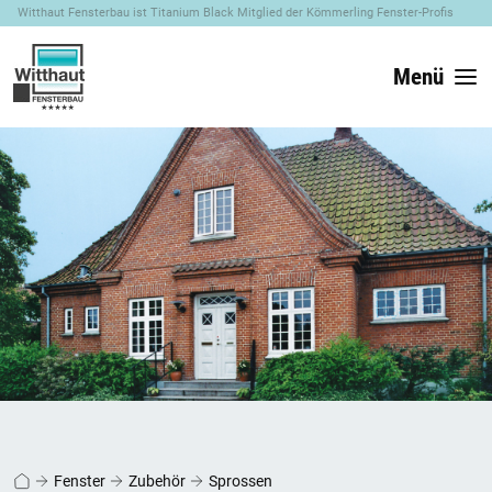
Witthaut Fensterbau ist Titanium Black Mitglied der Kömmerling Fenster-Profis
Menü
Fenster
Zubehör
Sprossen