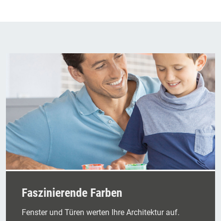
Faszinierende Farben
Fenster und Türen werten Ihre Architektur auf.