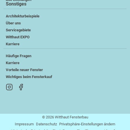
Sonstiges
Architekturbeispiele
Über uns
Servicegebiete
Witthaut EXPO
Karriere
Häufige Fragen
Karriere
Vorteile neuer Fenster
Wichtiges beim Fensterkauf
© 2026 Witthaut Fensterbau
Impressum
Datenschutz
Privatsphäre-Einstellungen ändern