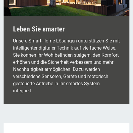
Leben Sie smarter
Unsere Smart-Home-Lösungen unterstützen Sie mit
intelligenter digitaler Technik auf vielfache Weise.
Sie können Ihr Wohlbefinden steigern, den Komfort
erhöhen und die Sicherheit verbessern und mehr
Nachhaltigkeit ermöglichen. Dazu werden
verschiedene Sensoren, Geräte und motorisch
gesteuerte Antriebe in Ihr smartes System
integriert.