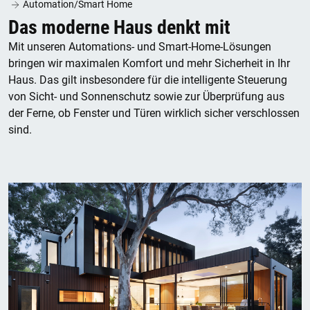
Automation/Smart Home
Das moderne Haus denkt mit
Mit unseren Automations- und Smart-Home-Lösungen
bringen wir maximalen Komfort und mehr Sicherheit in Ihr
Haus. Das gilt insbesondere für die intelligente Steuerung
von Sicht- und Sonnenschutz sowie zur Überprüfung aus
der Ferne, ob Fenster und Türen wirklich sicher verschlossen
sind.