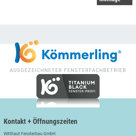
AUSGEZEICHNETER FENSTERFACHBETRIEB
Kontakt + Öffnungszeiten
Witthaut Fensterbau GmbH