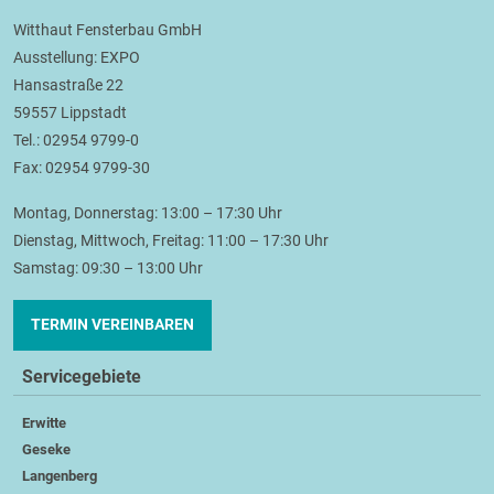
Witthaut Fensterbau GmbH
Ausstellung: EXPO
Hansastraße 22
59557 Lippstadt
Tel.: 02954 9799-0
Fax: 02954 9799-30
Montag, Donnerstag: 13:00 – 17:30 Uhr
Dienstag, Mittwoch, Freitag: 11:00 – 17:30 Uhr
Samstag: 09:30 – 13:00 Uhr
TERMIN VEREINBAREN
Servicegebiete
Erwitte
Geseke
Langenberg