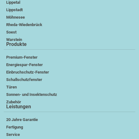
Lippetal
Lippstadt
Möhnesee
Rheda-Wiedenbrück
Soest
Warstein
Produkte
Premium-Fenster
Energiespar-Fenster
Einbruchschutz-Fenster
Schallschutzfenster
Türen
Sonnen- und Insektenschutz
Zubehör
Leistungen
20 Jahre Garantie
Fertigung
Service