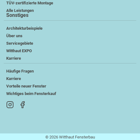
TÜV-zertifizierte Montage
Alle Leistungen
Sonstiges
Architekturbeispiele
Über uns
Servicegebiete
Witthaut EXPO
Karriere
Häufige Fragen
Karriere
Vorteile neuer Fenster
Wichtiges beim Fensterkauf
© 2026 Witthaut Fensterbau