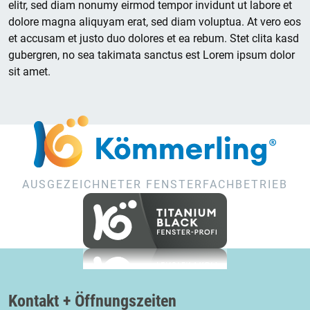
elitr, sed diam nonumy eirmod tempor invidunt ut labore et
dolore magna aliquyam erat, sed diam voluptua. At vero eos
et accusam et justo duo dolores et ea rebum. Stet clita kasd
gubergren, no sea takimata sanctus est Lorem ipsum dolor
sit amet.
AUSGEZEICHNETER FENSTERFACHBETRIEB
Kontakt + Öffnungszeiten