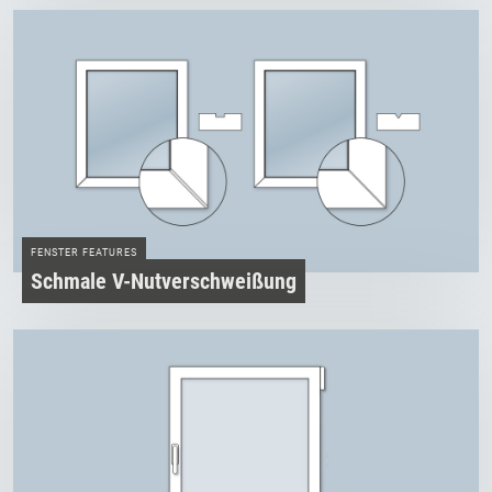
FENSTER FEATURES
Schmale V-­Nutverschweißung