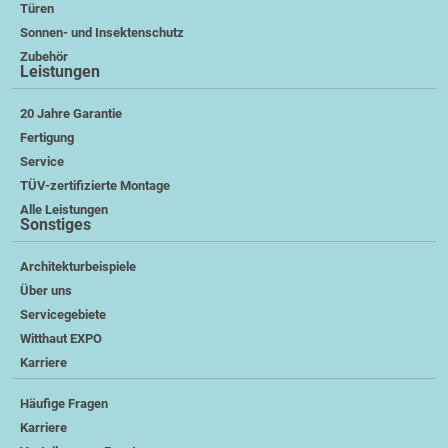
Türen
Sonnen- und Insektenschutz
Zubehör
Leistungen
20 Jahre Garantie
Fertigung
Service
TÜV-zertifizierte Montage
Alle Leistungen
Sonstiges
Architekturbeispiele
Über uns
Servicegebiete
Witthaut EXPO
Karriere
Häufige Fragen
Karriere