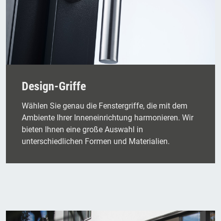
Design-Griffe
Wählen Sie genau die Fenstergriffe, die mit dem
Ambiente Ihrer Inneneinrichtung harmonieren. Wir
bieten Ihnen eine große Auswahl in
unterschiedlichen Formen und Materialien.