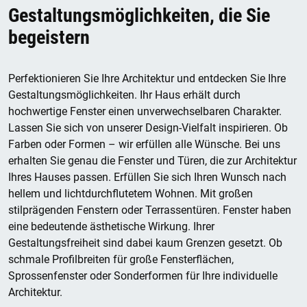
Gestaltungsmöglichkeiten, die Sie
begeistern
Perfektionieren Sie Ihre Architektur und entdecken Sie Ihre
Gestaltungsmöglichkeiten. Ihr Haus erhält durch
hochwertige Fenster einen unverwechselbaren Charakter.
Lassen Sie sich von unserer Design-Vielfalt inspirieren. Ob
Farben oder Formen – wir erfüllen alle Wünsche. Bei uns
erhalten Sie genau die Fenster und Türen, die zur Architektur
Ihres Hauses passen. Erfüllen Sie sich Ihren Wunsch nach
hellem und lichtdurchflutetem Wohnen. Mit großen
stilprägenden Fenstern oder Terrassentüren. Fenster haben
eine bedeutende ästhetische Wirkung. Ihrer
Gestaltungsfreiheit sind dabei kaum Grenzen gesetzt. Ob
schmale Profilbreiten für große Fensterflächen,
Sprossenfenster oder Sonderformen für Ihre individuelle
Architektur.