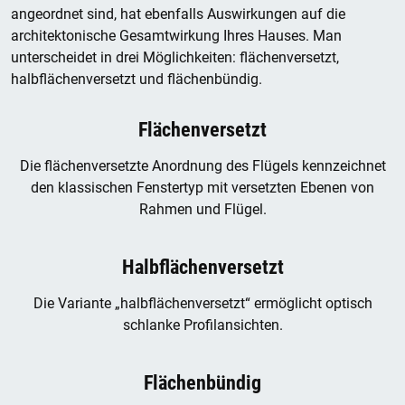
angeordnet sind, hat ebenfalls Auswirkungen auf die
architektonische Gesamtwirkung Ihres Hauses. Man
unterscheidet in drei Möglichkeiten: flächenversetzt,
halbflächenversetzt und flächenbündig.
Flächenversetzt
Die flächenversetzte Anordnung des Flügels kennzeichnet
den klassischen Fenstertyp mit versetzten Ebenen von
Rahmen und Flügel.
Halbflächenversetzt
Die Variante „halbflächenversetzt“ ermöglicht optisch
schlanke Profilansichten.
Flächenbündig