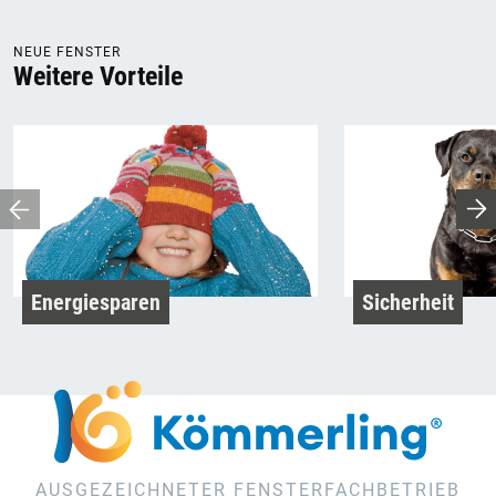
NEUE FENSTER
Weitere Vorteile
Energiesparen
Sicherheit
AUSGEZEICHNETER FENSTERFACHBETRIEB