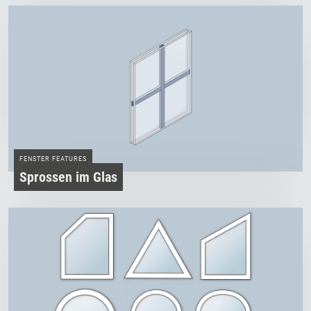
FENSTER FEATURES
Sprossen im Glas