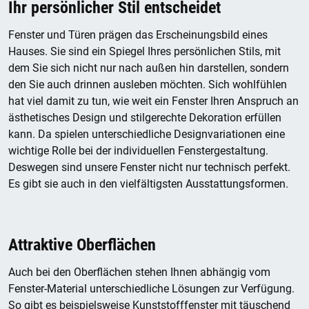
Ihr persönlicher Stil entscheidet
Fenster und Türen prägen das Erscheinungsbild eines
Hauses. Sie sind ein Spiegel Ihres persönlichen Stils, mit
dem Sie sich nicht nur nach außen hin darstellen, sondern
den Sie auch drinnen ausleben möchten. Sich wohlfühlen
hat viel damit zu tun, wie weit ein Fenster Ihren Anspruch an
ästhetisches Design und stilgerechte Dekoration erfüllen
kann. Da spielen unterschiedliche Designvariationen eine
wichtige Rolle bei der individuellen Fenstergestaltung.
Deswegen sind unsere Fenster nicht nur technisch perfekt.
Es gibt sie auch in den vielfältigsten Ausstattungsformen.
Attraktive Oberflächen
Auch bei den Oberflächen stehen Ihnen abhängig vom
Fenster-Material unterschiedliche Lösungen zur Verfügung.
So gibt es beispielsweise Kunststofffenster mit täuschend