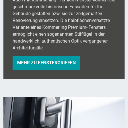
geschmackvolle historische Fassaden für Ihr
Gebäude gestalten bzw. sie zur zeitgemäßen
Renovierung einsetzen. Die halbflächenversetzte
Variante eines Kömmerling Premium- Fensters
ermöglicht einen sogenannten Stilflügel in der
handwerklich, authentischen Optik vergangener
Architekturstile.
MEHR ZU FENSTERGRIFFEN