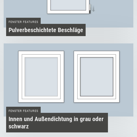
FENSTER FEATURES
Pulverbeschichtete Beschläge
FENSTER FEATURES
Innen­ und Außendichtung in grau oder
schwarz