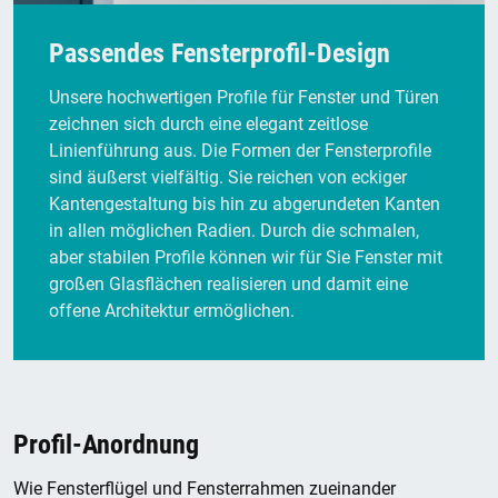
Passendes Fensterprofil-Design
Unsere hochwertigen Profile für Fenster und Türen
zeichnen sich durch eine elegant zeitlose
Linienführung aus. Die Formen der Fensterprofile
sind äußerst vielfältig. Sie reichen von eckiger
Kantengestaltung bis hin zu abgerundeten Kanten
in allen möglichen Radien. Durch die schmalen,
aber stabilen Profile können wir für Sie Fenster mit
großen Glasflächen realisieren und damit eine
offene Architektur ermöglichen.
Profil-Anordnung
Wie Fensterflügel und Fensterrahmen zueinander