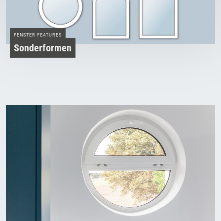
FENSTER FEATURES
Sonderformen