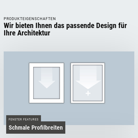
PRODUKTEIGENSCHAFTEN
Wir bieten Ihnen das passende Design für
Ihre Architektur
FENSTER FEATURES
Schmale Profilbreiten