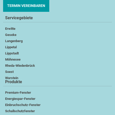
TERMIN VEREINBAREN
Servicegebiete
Erwitte
Geseke
Langenberg
Lippetal
Lippstadt
Möhnesee
Rheda-Wiedenbrück
Soest
Warstein
Produkte
Premium-Fenster
Energiespar-Fenster
Einbruchschutz-Fenster
Schallschutzfenster