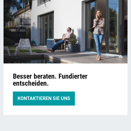
Besser beraten. Fundierter
entscheiden.
KONTAKTIEREN SIE UNS