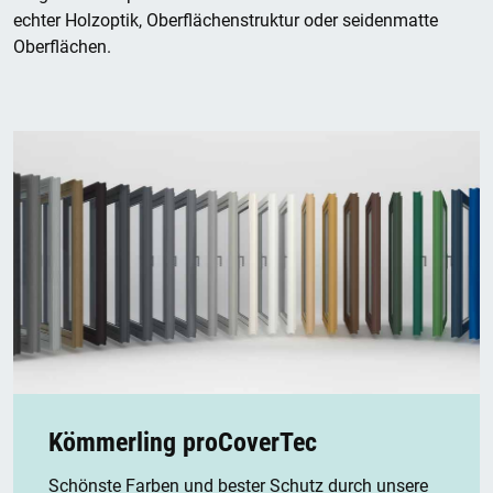
echter Holzoptik, Oberflächenstruktur oder seidenmatte
Oberflächen.
Kömmerling proCoverTec
Schönste Farben und bester Schutz durch unsere