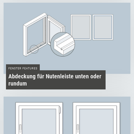
FENSTER FEATURES
Abdeckung für Nutenleiste unten oder
rundum