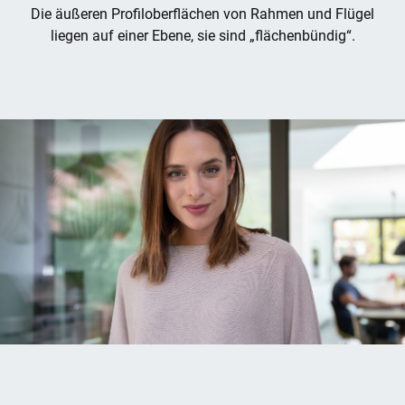
Die äußeren Profiloberflächen von Rahmen und Flügel
liegen auf einer Ebene, sie sind „flächenbündig“.