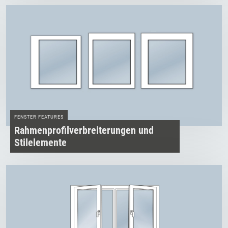
FENSTER FEATURES
Rahmenprofilverbreiterungen und
Stilelemente