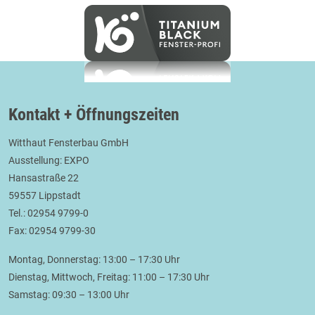
Kontakt + Öffnungszeiten
Witthaut Fensterbau GmbH
Ausstellung: EXPO
Hansastraße 22
59557 Lippstadt
Tel.: 02954 9799-0
Fax: 02954 9799-30
Montag, Donnerstag: 13:00 – 17:30 Uhr
Dienstag, Mittwoch, Freitag: 11:00 – 17:30 Uhr
Samstag: 09:30 – 13:00 Uhr