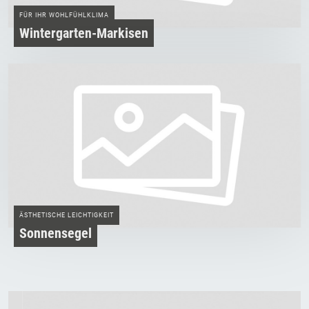
FÜR IHR WOHLFÜHLKLIMA
Wintergarten-Markisen
ÄSTHETISCHE LEICHTIGKEIT
Sonnensegel