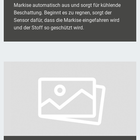
Markise automatisch aus und sorgt für kühlende
Beschattung. Beginnt es zu regnen, sorgt der
Sensor dafür, dass die Markise eingefahren wird
und der Stoff so geschützt wird.