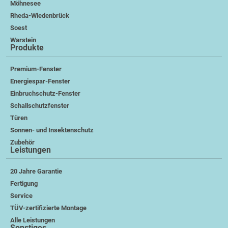
Möhnesee
Rheda-Wiedenbrück
Soest
Warstein
Produkte
Premium-Fenster
Energiespar-Fenster
Einbruchschutz-Fenster
Schallschutzfenster
Türen
Sonnen- und Insektenschutz
Zubehör
Leistungen
20 Jahre Garantie
Fertigung
Service
TÜV-zertifizierte Montage
Alle Leistungen
Sonstiges