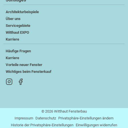
Architekturbeispiele
Über uns
Servicegebiete
Witthaut EXPO
Karriere
Häufige Fragen
Karriere
Vorteile neuer Fenster
Wichtiges beim Fensterkauf
© 2026 Witthaut Fensterbau
Impressum
Datenschutz
Privatsphäre-Einstellungen ändern
Historie der Privatsphäre-Einstellungen
Einwilligungen widerrufen