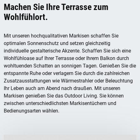
Machen Sie Ihre Terrasse zum
Wohlfühlort.
Mit unseren hochqualitativen Markisen schaffen Sie
optimalen Sonnenschutz und setzen gleichzeitig
individuelle gestalterische Akzente. Schaffen Sie sich eine
Wohlfühloase auf Ihrer Terrasse oder Ihrem Balkon durch
wohltuenden Schatten an sonnigen Tagen. Genießen Sie die
entspannte Ruhe oder verlagern Sie durch die zahlreichen
Zusatzausstattungen wie Wärmestrahler oder Beleuchtung
Ihr Leben auch am Abend nach draußen. Mit unseren
Markisen genießen Sie das Outdoor Living. Sie können
zwischen unterschiedlichsten Markisentüchern und
Bedienungsarten wählen.