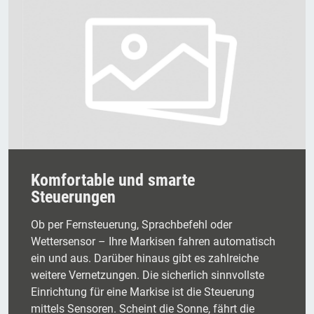
Komfortable und smarte
Steuerungen
Ob per Fernsteuerung, Sprachbefehl oder
Wettersensor – Ihre Markisen fahren automatisch
ein und aus. Darüber hinaus gibt es zahlreiche
weitere Vernetzungen. Die sicherlich sinnvollste
Einrichtung für eine Markise ist die Steuerung
mittels Sensoren. Scheint die Sonne, fährt die