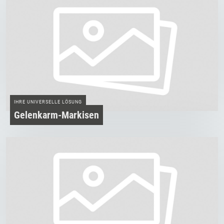
IHRE UNIVERSELLE LÖSUNG
Gelenkarm-Markisen