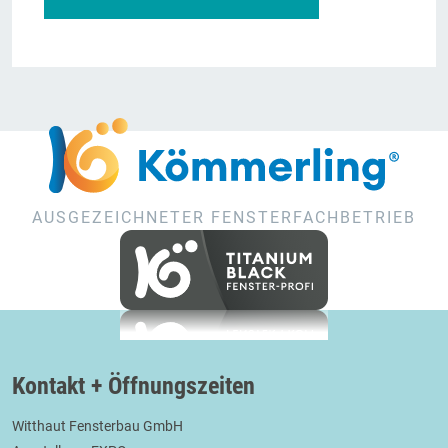
AUSGEZEICHNETER FENSTERFACHBETRIEB
Kontakt + Öffnungszeiten
Witthaut Fensterbau GmbH