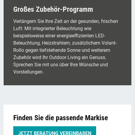
Großes Zubehör-Programm
Verlängern Sie Ihre Zeit an der gesunden, frischen
Luft: Mit integrierter Beleuchtung wie
beispielsweise einer energieeffizienten LED-
Beleuchtung, Heizstrahlern, zusätzlichem Volant-
Rollo gegen tiefstehende Sonne und weiterem
Zubehör wird Ihr Outdoor Living ein Genuss.
Sprechen Sie mit uns über Ihre Wünsche und
Vorstellungen.
Finden Sie die passende Markise
JETZT BERATUNG VEREINBAREN