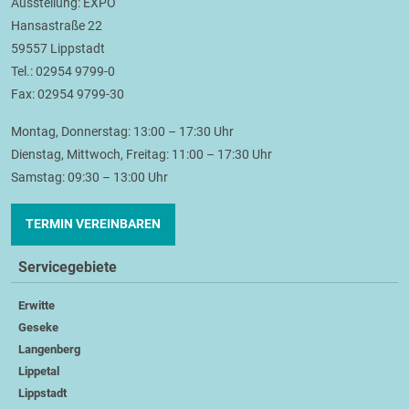
Ausstellung: EXPO
Hansastraße 22
59557 Lippstadt
Tel.: 02954 9799-0
Fax: 02954 9799-30
Montag, Donnerstag: 13:00 – 17:30 Uhr
Dienstag, Mittwoch, Freitag: 11:00 – 17:30 Uhr
Samstag: 09:30 – 13:00 Uhr
TERMIN VEREINBAREN
Servicegebiete
Erwitte
Geseke
Langenberg
Lippetal
Lippstadt