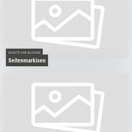
SCHUTZ VOR BLICKEN
Seitenmarkisen