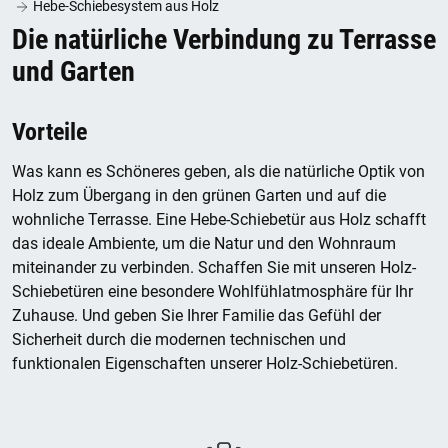
Hebe-Schiebesystem aus Holz
Die natürliche Verbindung zu Terrasse
und Garten
Vorteile
Was kann es Schöneres geben, als die natürliche Optik von
Holz zum Übergang in den grünen Garten und auf die
wohnliche Terrasse. Eine Hebe-Schiebetür aus Holz schafft
das ideale Ambiente, um die Natur und den Wohnraum
miteinander zu verbinden. Schaffen Sie mit unseren Holz-
Schiebetüren eine besondere Wohlfühlatmosphäre für Ihr
Zuhause. Und geben Sie Ihrer Familie das Gefühl der
Sicherheit durch die modernen technischen und
funktionalen Eigenschaften unserer Holz-Schiebetüren.