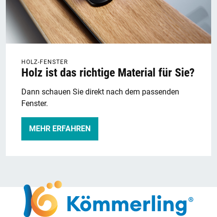
HOLZ-FENSTER
Holz ist das richtige Material für Sie?
Dann schauen Sie direkt nach dem passenden
Fenster.
MEHR ERFAHREN