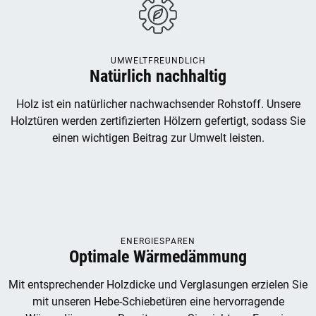
UMWELTFREUNDLICH
Natürlich nachhaltig
Holz ist ein natürlicher nachwachsender Rohstoff. Unsere
Holztüren werden zertifizierten Hölzern gefertigt, sodass Sie
einen wichtigen Beitrag zur Umwelt leisten.
ENERGIESPAREN
Optimale Wärmedämmung
Mit entsprechender Holzdicke und Verglasungen erzielen Sie
mit unseren Hebe-Schiebetüren eine hervorragende