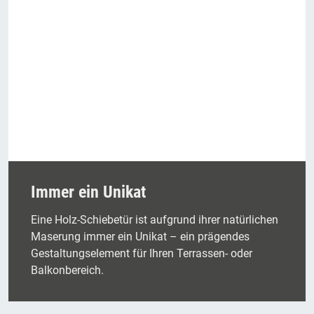
Immer ein Unikat
Eine Holz-Schiebetür ist aufgrund ihrer natürlichen
Maserung immer ein Unikat – ein prägendes
Gestaltungselement für Ihren Terrassen- oder
Balkonbereich.