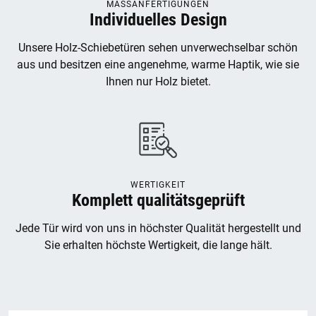
MASSANFERTIGUNGEN
Individuelles Design
Unsere Holz-Schiebetüren sehen unverwechselbar schön
aus und besitzen eine angenehme, warme Haptik, wie sie
Ihnen nur Holz bietet.
WERTIGKEIT
Komplett qualitätsgeprüft
Jede Tür wird von uns in höchster Qualität hergestellt und
Sie erhalten höchste Wertigkeit, die lange hält.