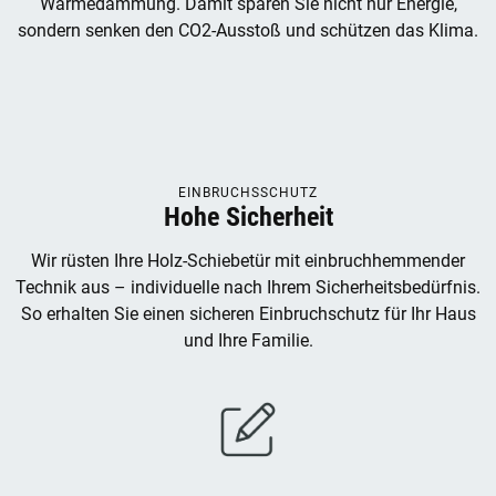
Wärmedämmung. Damit sparen Sie nicht nur Energie,
sondern senken den CO2-Ausstoß und schützen das Klima.
EINBRUCHSSCHUTZ
Hohe Sicherheit
Wir rüsten Ihre Holz-Schiebetür mit einbruchhemmender
Technik aus – individuelle nach Ihrem Sicherheitsbedürfnis.
So erhalten Sie einen sicheren Einbruchschutz für Ihr Haus
und Ihre Familie.