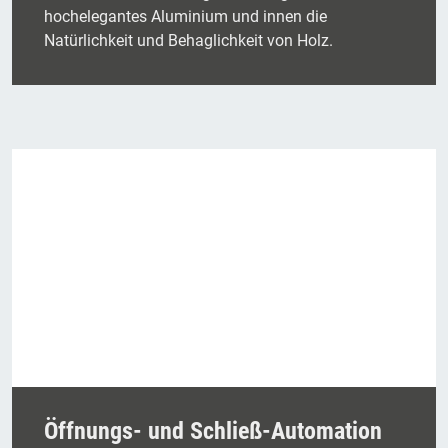
hochelegantes Aluminium und innen die
Natürlichkeit und Behaglichkeit von Holz.
Öffnungs- und Schließ-Automation