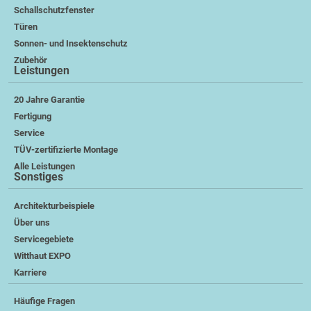
Schallschutzfenster
Türen
Sonnen- und Insektenschutz
Zubehör
Leistungen
20 Jahre Garantie
Fertigung
Service
TÜV-zertifizierte Montage
Alle Leistungen
Sonstiges
Architekturbeispiele
Über uns
Servicegebiete
Witthaut EXPO
Karriere
Häufige Fragen