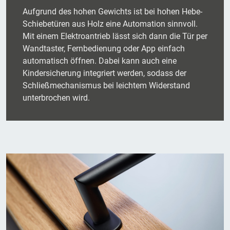
Aufgrund des hohen Gewichts ist bei hohen Hebe-
Schiebetüren aus Holz eine Automation sinnvoll.
Mit einem Elektroantrieb lässt sich dann die Tür per
Wandtaster, Fernbedienung oder App einfach
automatisch öffnen. Dabei kann auch eine
Kindersicherung integriert werden, sodass der
Schließmechanismus bei leichtem Widerstand
unterbrochen wird.