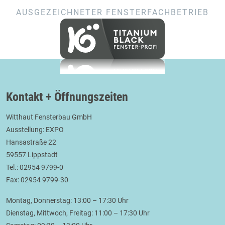
AUSGEZEICHNETER FENSTERFACHBETRIEB
Kontakt + Öffnungszeiten
Witthaut Fensterbau GmbH
Ausstellung: EXPO
Hansastraße 22
59557 Lippstadt
Tel.: 02954 9799-0
Fax: 02954 9799-30
Montag, Donnerstag: 13:00 – 17:30 Uhr
Dienstag, Mittwoch, Freitag: 11:00 – 17:30 Uhr