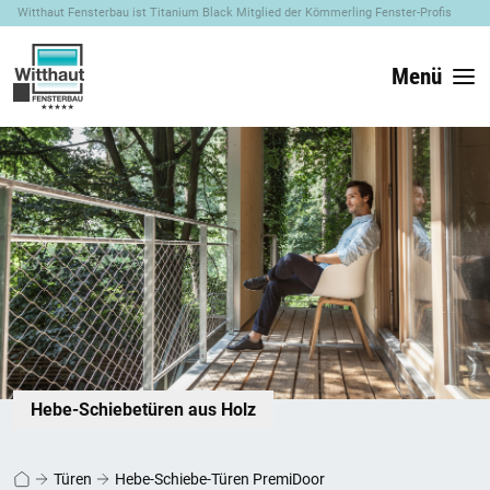
Witthaut Fensterbau ist Titanium Black Mitglied der Kömmerling Fenster-Profis
Menü
Hebe-Schiebetüren aus Holz
Türen
Hebe-Schiebe-Türen PremiDoor