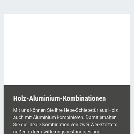
Holz-Aluminium-Kombinationen
Mit uns können Sie Ihre Hebe-Schiebetür aus Holz
auch mit Aluminium kombinieren. Damit erhalten
Sie die ideale Kombination von zwei Werkstoffen:
außen extrem witterungsbeständiges und