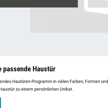
re passende Haustür
sendes Hautüren-Programm in vielen Farben, Formen und 
 Haustür zu einem persönlichen Unikat.