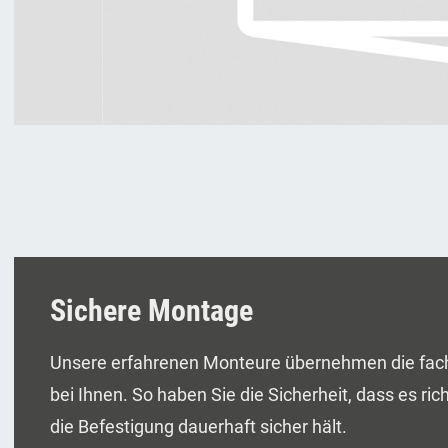
Sichere Montage
Unsere erfahrenen Monteure übernehmen die fac
bei Ihnen. So haben Sie die Sicherheit, dass es ri
die Befestigung dauerhaft sicher hält.