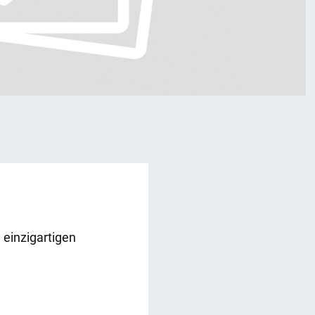
einzigartigen