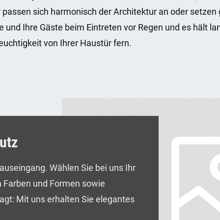
 passen sich harmonisch der Architektur an oder setzen 
e und Ihre Gäste beim Eintreten vor Regen und es hält lan
uchtigkeit von Ihrer Haustür fern.
hutz
auseingang. Wählen Sie bei uns Ihr
n Farben und Formen sowie
gt: Mit uns erhalten Sie elegantes