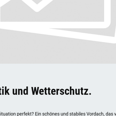
tik und Wetterschutz.
tuation perfekt? Ein schönes und stabiles Vordach, das