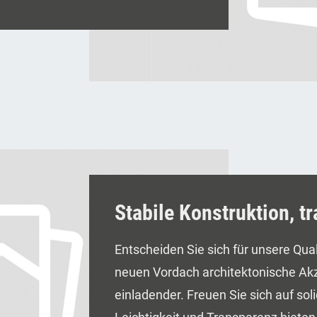
Stabile Konstruktion, t
Entscheiden Sie sich für unsere Qua
neuen Vordach architektonische Akz
einladender. Freuen Sie sich auf soli