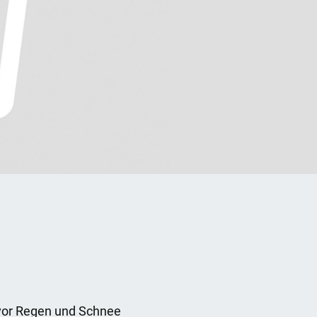
 vor Regen und Schnee