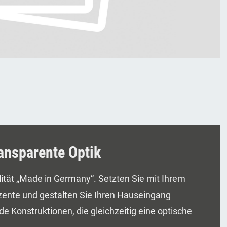
ransparente Optik
lität „Made in Germany“. Setzten Sie mit Ihrem
ente und gestalten Sie Ihren Hauseingang
de Konstruktionen, die gleichzeitig eine optische