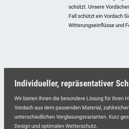
schützt. Unsere Vordächer
Fall schützt ein Vordach Si
Witterungseinflüsse und Fe
Individueller, repräsentativer Sc
Wir bieten Ihnen die besondere Lösung für Ihren H
Vordach aus dem passenden Material, zahlreiche
unterschiedlichen Verglasungsvarianten. Kurz gesa
Design und optimalen Wetterschutz.