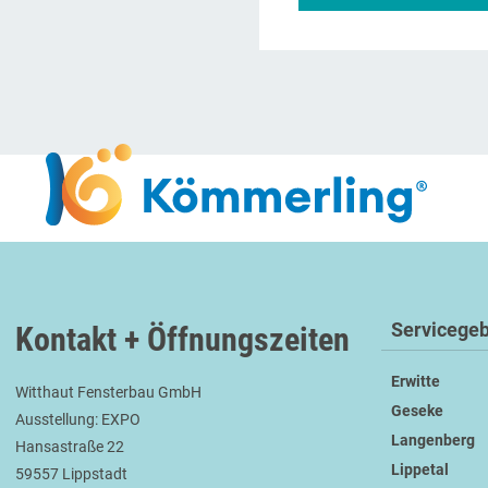
Servicegeb
Kontakt + Öffnungszeiten
Erwitte
Witthaut Fensterbau GmbH
Geseke
Ausstellung: EXPO
Langenberg
Hansastraße 22
Lippetal
59557 Lippstadt