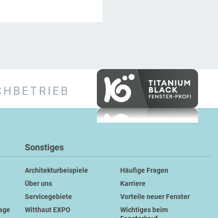
CHBETRIEB
Sonstiges
Architekturbeispiele
Häufige Fragen
Über uns
Karriere
Servicegebiete
Vorteile neuer Fenster
tage
Witthaut EXPO
Wichtiges beim