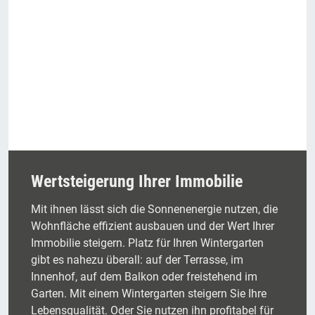
Wertsteigerung Ihrer Immobilie
Mit ihnen lässt sich die Sonnenenergie nutzen, die
Wohnfläche effizient ausbauen und der Wert Ihrer
Immobilie steigern. Platz für Ihren Wintergarten
gibt es nahezu überall: auf der Terrasse, im
Innenhof, auf dem Balkon oder freistehend im
Garten. Mit einem Wintergarten steigern Sie Ihre
Lebensqualität. Oder Sie nutzen ihn profitabel für