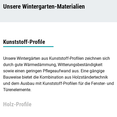
Unsere Wintergarten-Materialien
Kunststoff-Profile
Unsere Wintergärten aus Kunststoff-Profilen zeichnen sich
durch gute Wärmedämmung, Witterungsbeständigkeit
sowie einen geringen Pflegeaufwand aus. Eine gängige
Bauweise bietet die Kombination aus Holzständertechnik
und dem Ausbau mit Kunststoff-Profilen für die Fenster- und
Türenelemente.
Holz-Profile