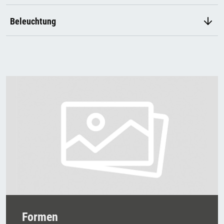
Beleuchtung
Formen