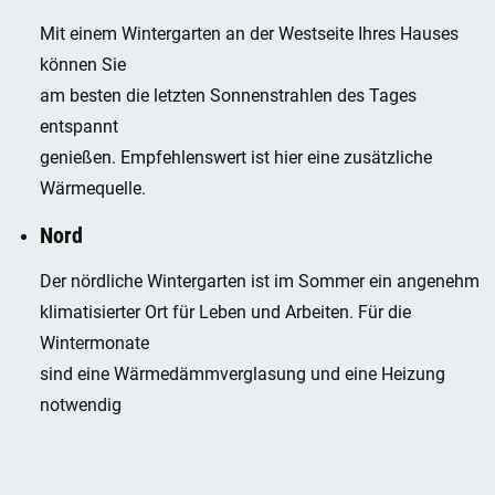
Mit einem Wintergarten an der Westseite Ihres Hauses
können Sie
am besten die letzten Sonnenstrahlen des Tages
entspannt
genießen. Empfehlenswert ist hier eine zusätzliche
Wärmequelle.
Nord
Der nördliche Wintergarten ist im Sommer ein angenehm
klimatisierter Ort für Leben und Arbeiten. Für die
Wintermonate
sind eine Wärmedämmverglasung und eine Heizung
notwendig