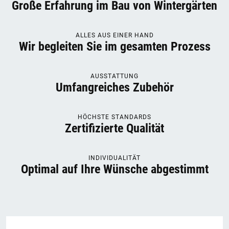
Große Erfahrung im Bau von Wintergärten
ALLES AUS EINER HAND
Wir begleiten Sie im gesamten Prozess
AUSSTATTUNG
Umfangreiches Zubehör
HÖCHSTE STANDARDS
Zertifizierte Qualität
INDIVIDUALITÄT
Optimal auf Ihre Wünsche abgestimmt