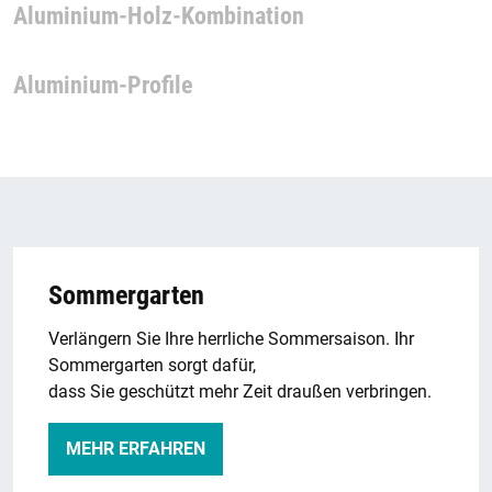
Aluminium-Holz-Kombination
Aluminium-Profile
Sommergarten
Verlängern Sie Ihre herrliche Sommersaison. Ihr
Sommergarten sorgt dafür,
dass Sie geschützt mehr Zeit draußen verbringen.
MEHR ERFAHREN