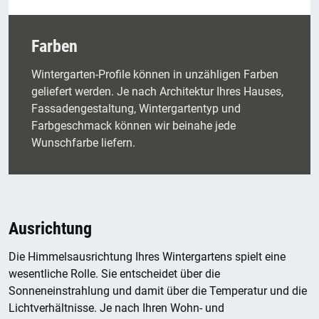
Farben
Wintergarten-Profile können in unzähligen Farben
geliefert werden. Je nach Architektur Ihres Hauses,
Fassadengestaltung, Wintergartentyp und
Farbgeschmack können wir beinahe jede
Wunschfarbe liefern.
Ausrichtung
Die Himmelsausrichtung Ihres Wintergartens spielt eine
wesentliche Rolle. Sie entscheidet über die
Sonneneinstrahlung und damit über die Temperatur und die
Lichtverhältnisse. Je nach Ihren Wohn- und