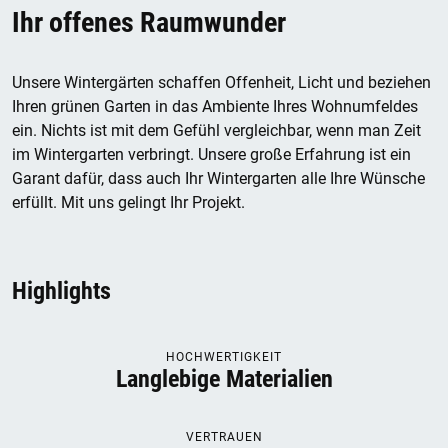
Ihr offenes Raumwunder
Unsere Wintergärten schaffen Offenheit, Licht und beziehen
Ihren grünen Garten in das Ambiente Ihres Wohnumfeldes
ein. Nichts ist mit dem Gefühl vergleichbar, wenn man Zeit
im Wintergarten verbringt. Unsere große Erfahrung ist ein
Garant dafür, dass auch Ihr Wintergarten alle Ihre Wünsche
erfüllt. Mit uns gelingt Ihr Projekt.
Highlights
HOCHWERTIGKEIT
Langlebige Materialien
VERTRAUEN