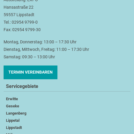
Hansastraße 22
59557 Lippstadt
Tel.: 02954 9799-0
Fax: 02954 9799-30
Montag, Donnerstag: 13:00 – 17:30 Uhr
Dienstag, Mittwoch, Freitag: 11:00 – 17:30 Uhr
Samstag: 09:30 – 13:00 Uhr
TERMIN VEREINBAREN
Servicegebiete
Erwitte
Geseke
Langenberg
Lippetal
Lippstadt