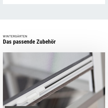
WINTERGÄRTEN
Das passende Zubehör