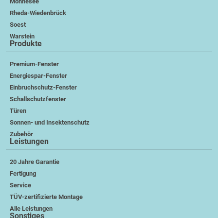
Möhnesee
Rheda-Wiedenbrück
Soest
Warstein
Produkte
Premium-Fenster
Energiespar-Fenster
Einbruchschutz-Fenster
Schallschutzfenster
Türen
Sonnen- und Insektenschutz
Zubehör
Leistungen
20 Jahre Garantie
Fertigung
Service
TÜV-zertifizierte Montage
Alle Leistungen
Sonstiges