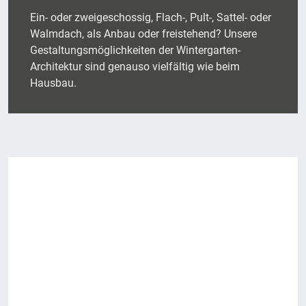
Ein- oder zweigeschossig, Flach-, Pult-, Sattel- oder
Walmdach, als Anbau oder freistehend? Unsere
Gestaltungsmöglichkeiten der Wintergarten-
Architektur sind genauso vielfältig wie beim
Hausbau.