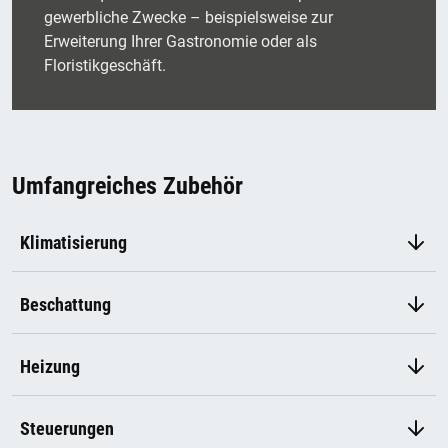
gewerbliche Zwecke – beispielsweise zur
Erweiterung Ihrer Gastronomie oder als
Floristikgeschäft.
Umfangreiches Zubehör
Klimatisierung
Beschattung
Heizung
Steuerungen