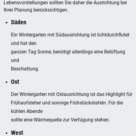
Lebensvorstellungen sollten Sie daher die Ausrichtung bei
Ihrer Planung berücksichtigen.
Süden
Ein Wintergarten mit Südausrichtung ist lichtdurchflutet
und hat den
ganzen Tag Sonne, benötigt allerdings eine Belüftung
und
Beschattung.
Ost
Der Wintergarten mit Ostausrichtung ist das Highlight für
Frühaufsteher und sonnige Frühstückstafeln. Für die
kühlen Abende
sollte eine Wärmequelle zur Verfügung stehen.
West