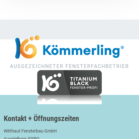
AUSGEZEICHNETER FENSTERFACHBETRIEB
Kontakt + Öffnungszeiten
Witthaut Fensterbau GmbH
Ausstellung: EXPO