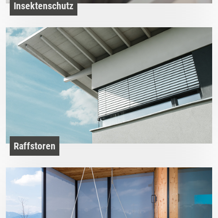
Insektenschutz
Raffstoren